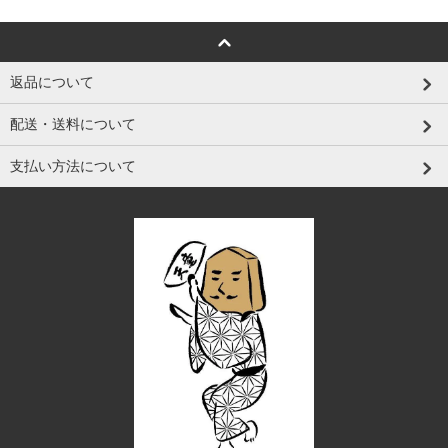
返品について
配送・送料について
支払い方法について