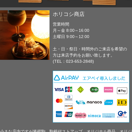
ホリコシ商店
営業時間
月～金 8:00～16:00
土曜日 9:00～12:00
土・日・祭日・時間外のご来店を希望の
方は来店予約をお願い致します。
(TEL：023-653-2848)
小さな店内ですが将棋駒、駒根付ストアップ、オリジナル商品、オリジ