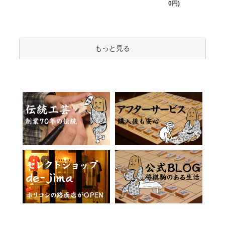
0円)
もっと見る