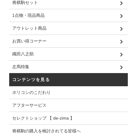
将棋駒セット
1点物・現品商品
アウトレット商品
お買い得コーナー
織田八之助
左馬特集
コンテンツを見る
ホリコシのこだわり
アフターサービス
セレクトショップ 【 de-zima 】
将棋駒の購入を検討されてる皆様へ