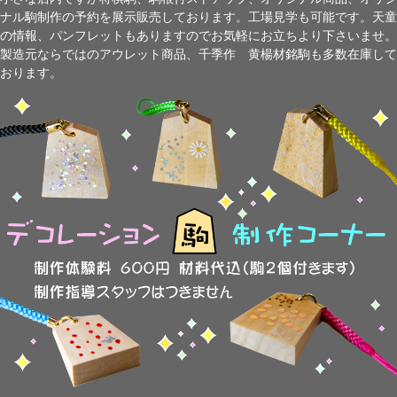
ナル駒制作の予約を展示販売しております。工場見学も可能です。天童
の情報、パンフレットもありますのでお気軽にお立ちより下さいませ。
製造元ならではのアウレット商品、千季作 黄楊材銘駒も多数在庫して
おります。