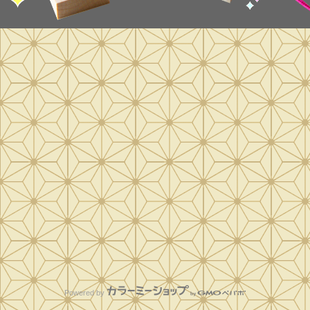
Powered by