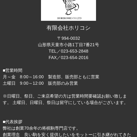
有限会社ホリコシ
〒994-0032
山形県天童市小路1丁目7番21号
TEL／023-653-2848
FAX／023-654-2016
■営業時間
月～金 8:00～16:00 製造部、販売部ともに営業
土曜日 9:00～12:00 販売部のみ営業
※日曜日、祭日、ご来店希望の方は営業時間要確認お願い致しま
す。 土曜日、日曜日、祭日は留守にしている場合がございます。
■代表挨拶
弊社は創業70余年の将棋駒専門店です。
創業理念 良い駒を安く提供したいをモットーに引き継がれてきた