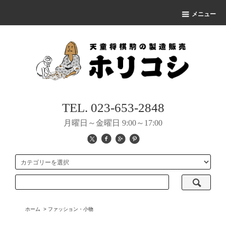
メニュー
TEL. 023-653-2848
月曜日～金曜日 9:00～17:00
ホーム
>
ファッション・小物