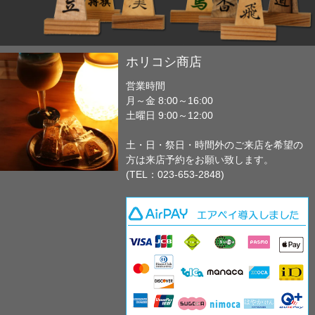
ホリコシ商店
営業時間
月～金 8:00～16:00
土曜日 9:00～12:00
土・日・祭日・時間外のご来店を希望の
方は来店予約をお願い致します。
(TEL：023-653-2848)