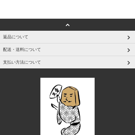
返品について
配送・送料について
支払い方法について