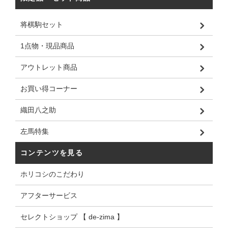
将棋駒セット
1点物・現品商品
アウトレット商品
お買い得コーナー
織田八之助
左馬特集
コンテンツを見る
ホリコシのこだわり
アフターサービス
セレクトショップ 【 de-zima 】