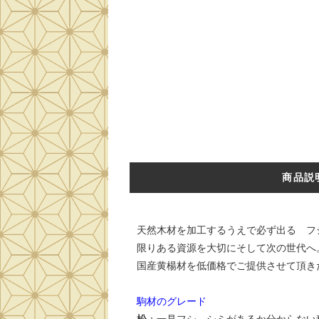
商品説
天然木材を加工するうえで必ず出る フ
限りある資源を大切にそして次の世代へ
国産黄楊材を低価格でご提供させて頂きた
駒材のグレード