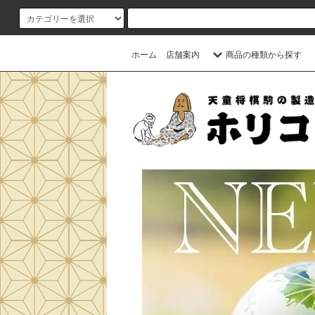
ホーム
店舗案内
商品の種類から探す