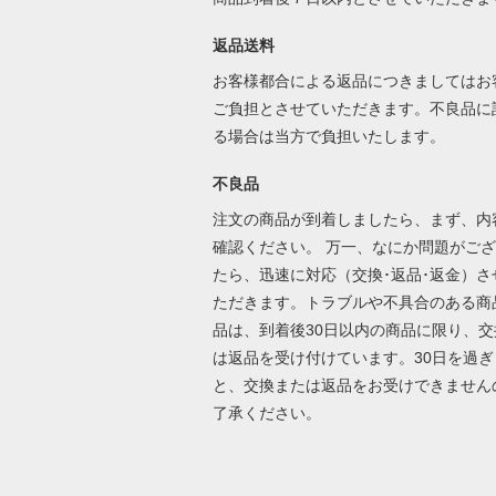
返品送料
お客様都合による返品につきましてはお
ご負担とさせていただきます。不良品に
る場合は当方で負担いたします。
不良品
注文の商品が到着しましたら、まず、内
確認ください。 万一、なにか問題がご
たら、迅速に対応（交換･返品･返金）さ
ただきます。トラブルや不具合のある商
品は、到着後30日以内の商品に限り、交
は返品を受け付けています。30日を過ぎ
と、交換または返品をお受けできません
了承ください。