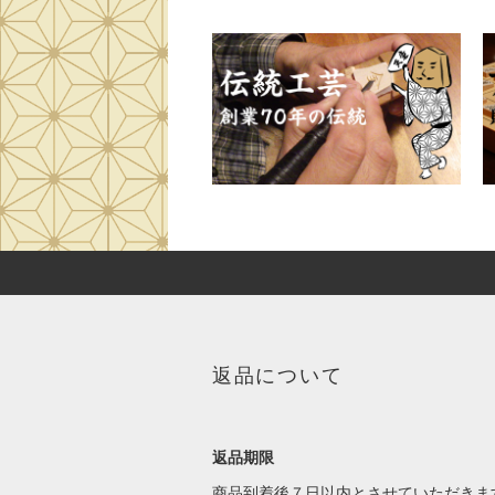
返品について
返品期限
商品到着後７日以内とさせていただきま