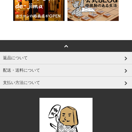
返品について
配送・送料について
支払い方法について