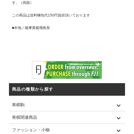
す。（両面）
この商品は送料梱包代150円負担頂いております
■木地／薩摩黄楊飛角形
商品の種類から探す
将棋駒
将棋関連商品
ファッション・小物