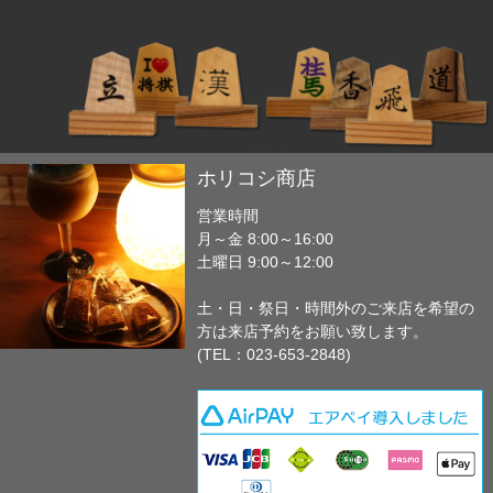
ホリコシ商店
営業時間
月～金 8:00～16:00
土曜日 9:00～12:00
土・日・祭日・時間外のご来店を希望の
方は来店予約をお願い致します。
(TEL：023-653-2848)