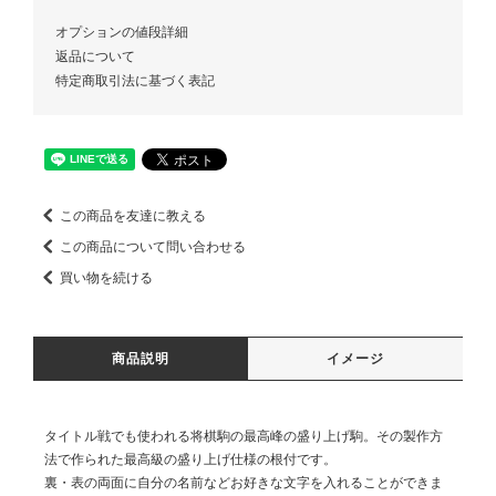
オプションの値段詳細
返品について
特定商取引法に基づく表記
この商品を友達に教える
この商品について問い合わせる
買い物を続ける
商品説明
イメージ
タイトル戦でも使われる将棋駒の最高峰の盛り上げ駒。その製作方
法で作られた最高級の盛り上げ仕様の根付です。
裏・表の両面に自分の名前などお好きな文字を入れることができま