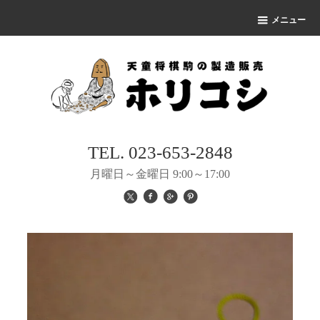
メニュー
TEL. 023-653-2848
月曜日～金曜日 9:00～17:00