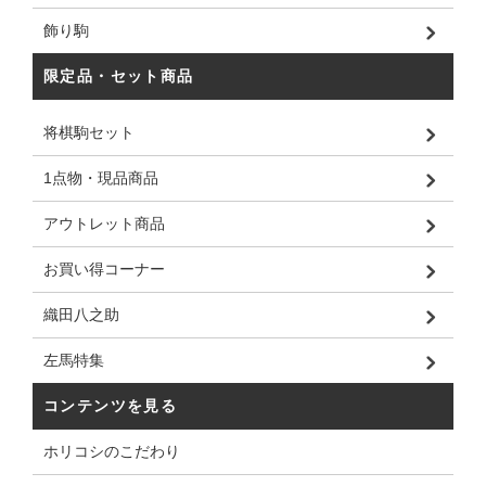
飾り駒
限定品・セット商品
将棋駒セット
1点物・現品商品
アウトレット商品
お買い得コーナー
織田八之助
左馬特集
コンテンツを見る
ホリコシのこだわり