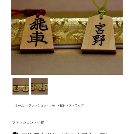
ホーム
>
ファッション・小物
>
根付・ストラップ
ファッション・小物