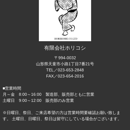
有限会社ホリコシ
〒994-0032
山形県天童市小路1丁目7番21号
TEL／023-653-2848
FAX／023-654-2016
■営業時間
月～金 8:00～16:00 製造部、販売部ともに営業
土曜日 9:00～12:00 販売部のみ営業
※日曜日、祭日、ご来店希望の方は営業時間要確認お願い致しま
す。 土曜日、日曜日、祭日は留守にしている場合がございます。