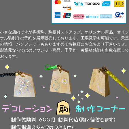
小さな店内ですが将棋駒、駒根付ストアップ、オリジナル商品、オリジ
ナル駒制作の予約を展示販売しております。工場見学も可能です。天童
の情報、パンフレットもありますのでお気軽にお立ちより下さいませ。
製造元ならではのアウレット商品、千季作 黄楊材銘駒も多数在庫して
おります。