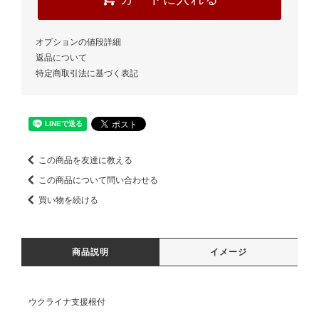
オプションの値段詳細
返品について
特定商取引法に基づく表記
この商品を友達に教える
この商品について問い合わせる
買い物を続ける
商品説明
イメージ
ウクライナ支援根付