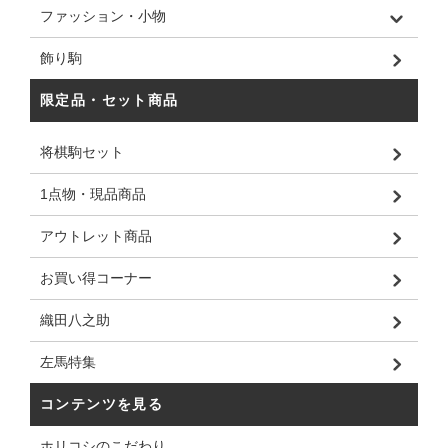
ファッション・小物
飾り駒
限定品・セット商品
将棋駒セット
1点物・現品商品
アウトレット商品
お買い得コーナー
織田八之助
左馬特集
コンテンツを見る
ホリコシのこだわり