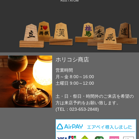
RSS
/
ATOM
ホリコシ商店
営業時間
月～金 8:00～16:00
土曜日 9:00～12:00
土・日・祭日・時間外のご来店を希望の
方は来店予約をお願い致します。
(TEL：023-653-2848)