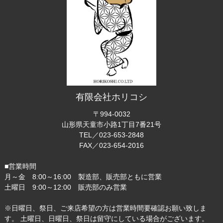
有限会社ホリコシ
〒994-0032
山形県天童市小路1丁目7番21号
TEL／023-653-2848
FAX／023-654-2016
■営業時間
月～金 8:00～16:00 製造部、販売部ともに営業
土曜日 9:00～12:00 販売部のみ営業
※日曜日、祭日、ご来店希望の方は営業時間要確認お願い致しま
す。 土曜日、日曜日、祭日は留守にしている場合がございます。