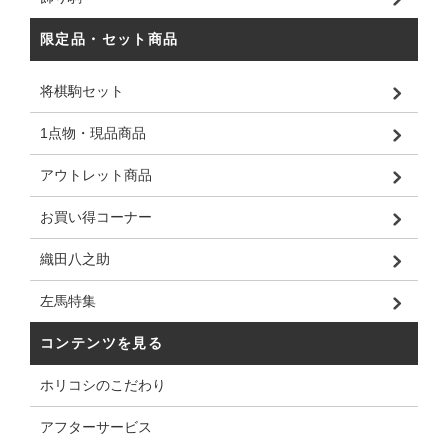
限定品・セット商品
将棋駒セット
1点物・現品商品
アウトレット商品
お買い得コーナー
織田八之助
左馬特集
コンテンツを見る
ホリコシのこだわり
アフターサービス