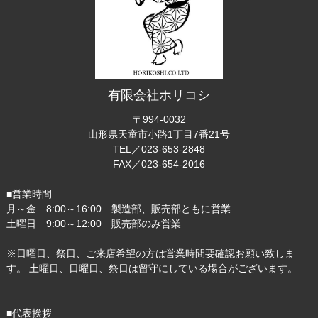
有限会社ホリコシ
〒994-0032
山形県天童市小路1丁目7番21号
TEL／023-653-2848
FAX／023-654-2016
■営業時間
月～金 8:00～16:00 製造部、販売部ともに営業
土曜日 9:00～12:00 販売部のみ営業
※日曜日、祭日、ご来店希望の方は営業時間要確認お願い致しま
す。 土曜日、日曜日、祭日は留守にしている場合がございます。
■代表挨拶