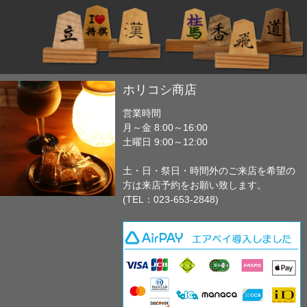
ホリコシ商店
営業時間
月～金 8:00～16:00
土曜日 9:00～12:00
土・日・祭日・時間外のご来店を希望の
方は来店予約をお願い致します。
(TEL：023-653-2848)