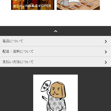
返品について
配送・送料について
支払い方法について