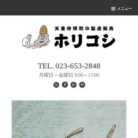
メニュー
TEL. 023-653-2848
月曜日～金曜日 9:00～17:00