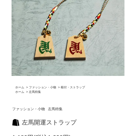
ホーム
>
ファッション・小物
>
根付・ストラップ
ホーム
>
左馬特集
ファッション・小物
左馬特集
左馬開運ストラップ