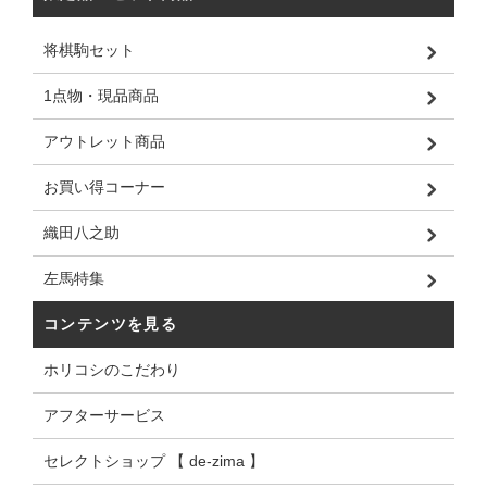
将棋駒セット
1点物・現品商品
アウトレット商品
お買い得コーナー
織田八之助
左馬特集
コンテンツを見る
ホリコシのこだわり
アフターサービス
セレクトショップ 【 de-zima 】