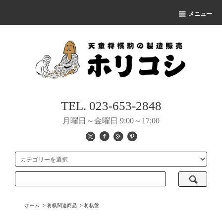
メニュー
TEL. 023-653-2848
月曜日～金曜日 9:00～17:00
ホーム
>
将棋関連商品
>
将棋盤