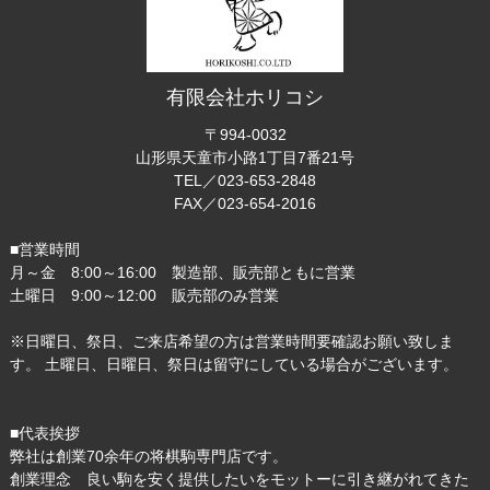
有限会社ホリコシ
〒994-0032
山形県天童市小路1丁目7番21号
TEL／023-653-2848
FAX／023-654-2016
■営業時間
月～金 8:00～16:00 製造部、販売部ともに営業
土曜日 9:00～12:00 販売部のみ営業
※日曜日、祭日、ご来店希望の方は営業時間要確認お願い致しま
す。 土曜日、日曜日、祭日は留守にしている場合がございます。
■代表挨拶
弊社は創業70余年の将棋駒専門店です。
創業理念 良い駒を安く提供したいをモットーに引き継がれてきた