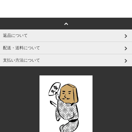
返品について
配送・送料について
支払い方法について