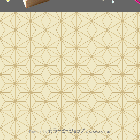
Powered by