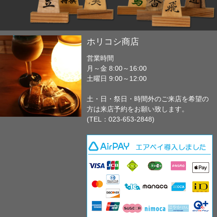
ホリコシ商店
営業時間
月～金 8:00～16:00
土曜日 9:00～12:00
土・日・祭日・時間外のご来店を希望の
方は来店予約をお願い致します。
(TEL：023-653-2848)