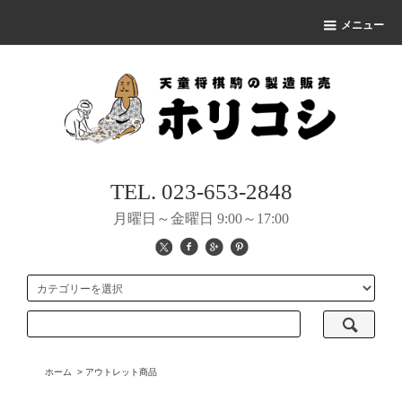
メニュー
TEL. 023-653-2848
月曜日～金曜日 9:00～17:00
ホーム
>
アウトレット商品