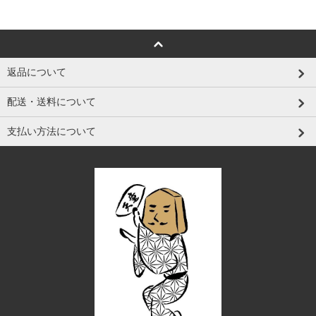
返品について
配送・送料について
支払い方法について