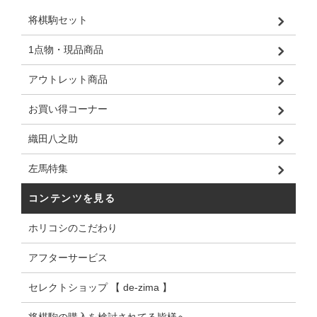
将棋駒セット
1点物・現品商品
アウトレット商品
お買い得コーナー
織田八之助
左馬特集
コンテンツを見る
ホリコシのこだわり
アフターサービス
セレクトショップ 【 de-zima 】