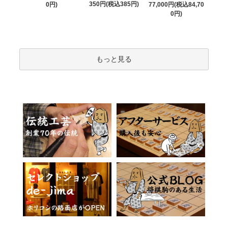
350円(税込385円)
0円)
77,000円(税込84,70
0円)
もっと見る