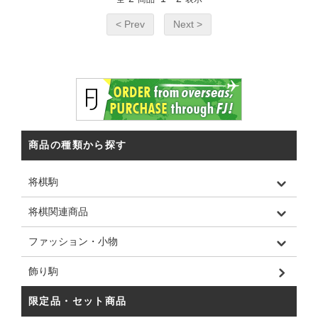
< Prev
Next >
商品の種類から探す
将棋駒
将棋関連商品
ファッション・小物
飾り駒
限定品・セット商品