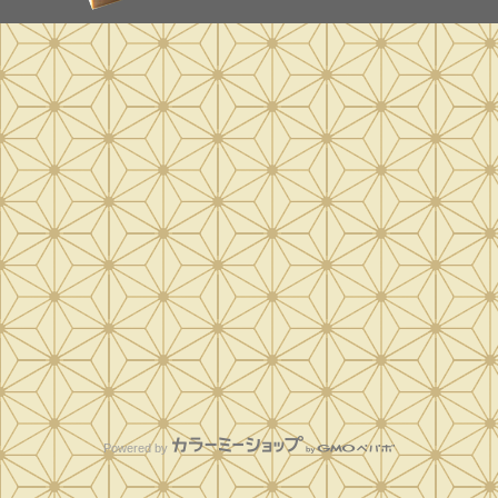
Powered by