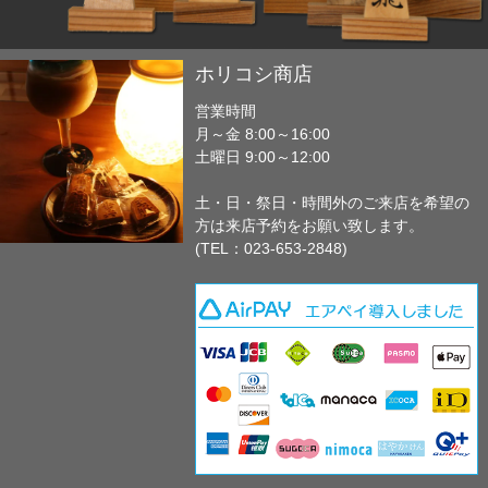
ホリコシ商店
営業時間
月～金 8:00～16:00
土曜日 9:00～12:00
土・日・祭日・時間外のご来店を希望の
方は来店予約をお願い致します。
(TEL：023-653-2848)