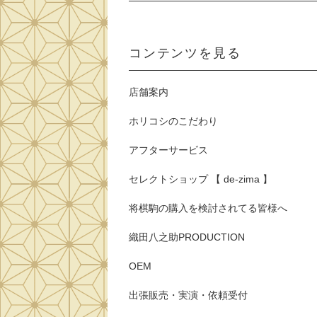
コンテンツを見る
店舗案内
ホリコシのこだわり
アフターサービス
セレクトショップ 【 de-zima 】
将棋駒の購入を検討されてる皆様へ
織田八之助PRODUCTION
OEM
出張販売・実演・依頼受付