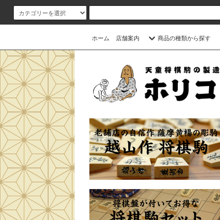
ホーム
店舗案内
商品の種類から探す