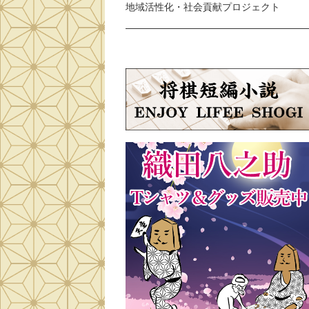
地域活性化・社会貢献プロジェクト