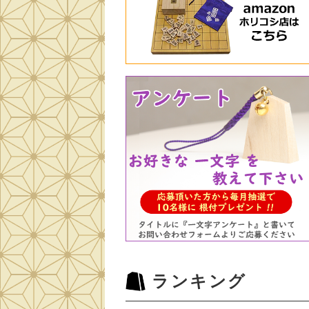
ランキング