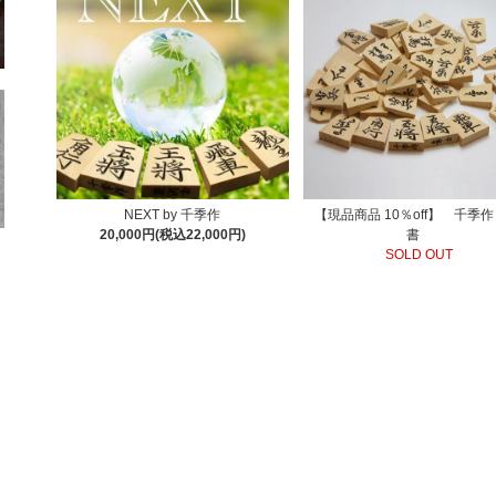
NEXT by 千季作
【現品商品 10％off】 千季
20,000円(税込22,000円)
書
SOLD OUT