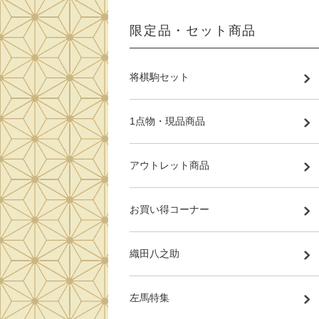
限定品・セット商品
将棋駒セット
1点物・現品商品
アウトレット商品
お買い得コーナー
織田八之助
左馬特集