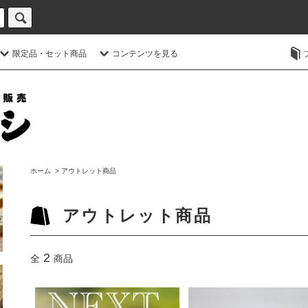
限定品・セット商品
コンテンツを見る
ホーム
>
アウトレット商品
アウトレット商品
2
全
商品