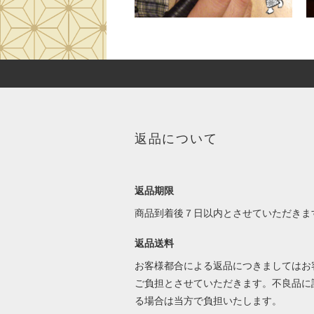
返品について
返品期限
商品到着後７日以内とさせていただきま
返品送料
お客様都合による返品につきましてはお
ご負担とさせていただきます。不良品に
る場合は当方で負担いたします。