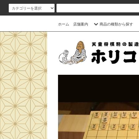
ホーム
店舗案内
商品の種類から探す