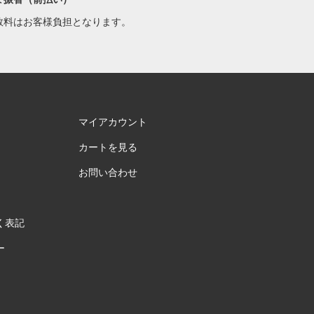
数料はお客様負担となります。
マイアカウント
カートを見る
お問い合わせ
く表記
ー