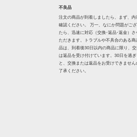
不良品
注文の商品が到着しましたら、まず、内
確認ください。 万一、なにか問題がご
たら、迅速に対応（交換･返品･返金）さ
ただきます。トラブルや不具合のある商
品は、到着後30日以内の商品に限り、交
は返品を受け付けています。30日を過ぎ
と、交換または返品をお受けできません
了承ください。