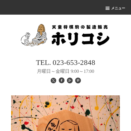
メニュー
TEL. 023-653-2848
月曜日～金曜日 9:00～17:00