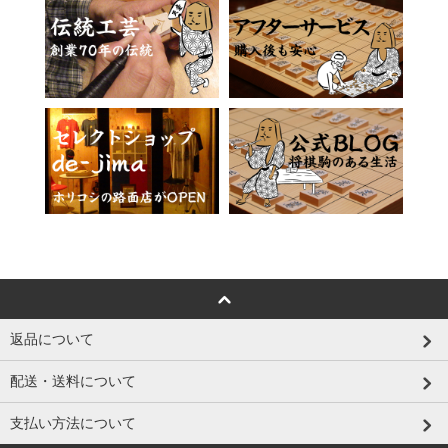
返品について
配送・送料について
支払い方法について