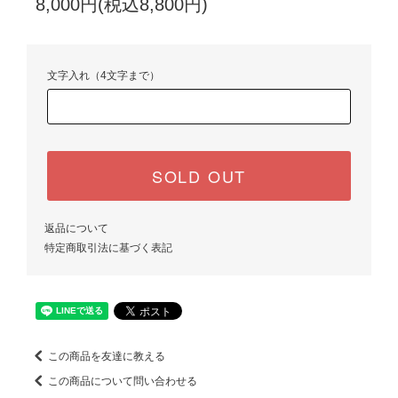
8,000円(税込8,800円)
文字入れ（4文字まで）
SOLD OUT
返品について
特定商取引法に基づく表記
この商品を友達に教える
この商品について問い合わせる