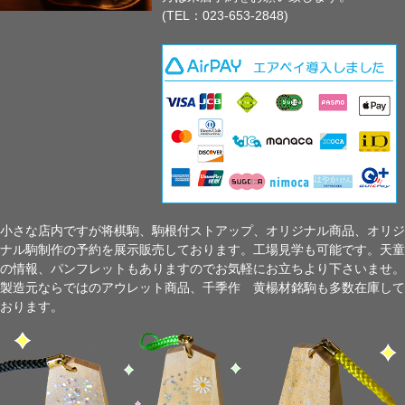
(TEL：023-653-2848)
小さな店内ですが将棋駒、駒根付ストアップ、オリジナル商品、オリジ
ナル駒制作の予約を展示販売しております。工場見学も可能です。天童
の情報、パンフレットもありますのでお気軽にお立ちより下さいませ。
製造元ならではのアウレット商品、千季作 黄楊材銘駒も多数在庫して
おります。