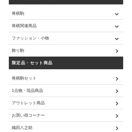
将棋駒
将棋関連商品
ファッション・小物
飾り駒
限定品・セット商品
将棋駒セット
1点物・現品商品
アウトレット商品
お買い得コーナー
織田八之助