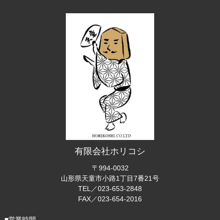
有限会社ホリコシ
〒994-0032
山形県天童市小路1丁目7番21号
TEL／023-653-2848
FAX／023-654-2016
■営業時間