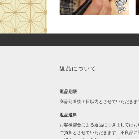
返品について
返品期限
商品到着後７日以内とさせていただきま
返品送料
お客様都合による返品につきましてはお
ご負担とさせていただきます。不良品に