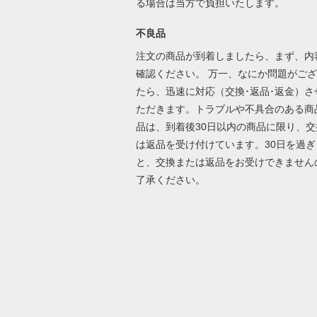
る場合は当方で負担いたします。
不良品
注文の商品が到着しましたら、まず、内
確認ください。 万一、なにか問題がご
たら、迅速に対応（交換･返品･返金）さ
ただきます。トラブルや不具合のある商
品は、到着後30日以内の商品に限り、交
は返品を受け付けています。30日を過ぎ
と、交換または返品をお受けできません
了承ください。