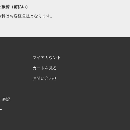
ょ振替（前払い）
数料はお客様負担となります。
マイアカウント
カートを見る
お問い合わせ
く表記
ー