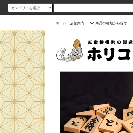
ホーム
店舗案内
商品の種類から探す