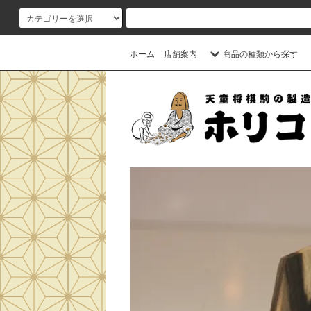
ホーム
店舗案内
商品の種類から探す