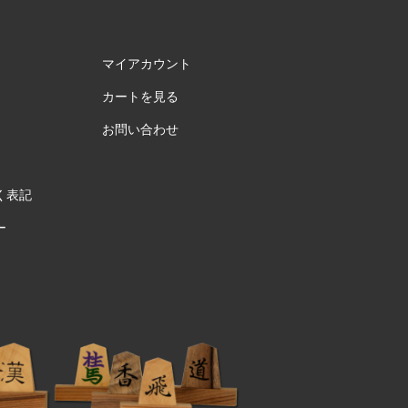
マイアカウント
カートを見る
お問い合わせ
く表記
ー