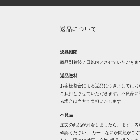
返品について
返品期限
商品到着後７日以内とさせていただきま
返品送料
お客様都合による返品につきましてはお
ご負担とさせていただきます。不良品に
る場合は当方で負担いたします。
不良品
注文の商品が到着しましたら、まず、内
確認ください。 万一、なにか問題がご